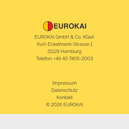
EUROKAI GmbH & Co. KGaA
Kurt-Eckelmann-Strasse 1
21129 Hamburg
Telefon:
+49 40 7405-2003
Impressum
Datenschutz
Kontakt
© 2026 EUROKAI