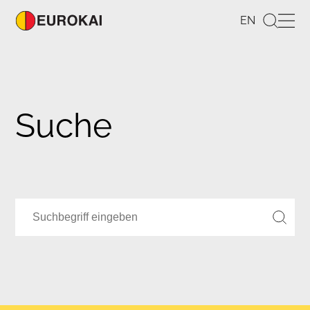
EN
Suche