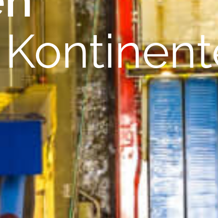
Kontinent