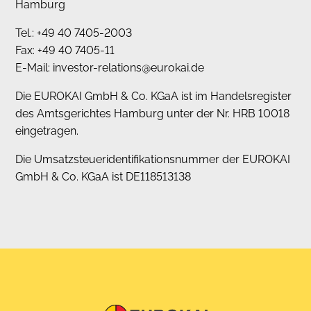
Hamburg
Tel.: +49 40 7405-2003
Fax: +49 40 7405-11
E-Mail: investor-relations@eurokai.de
Die EUROKAI GmbH & Co. KGaA ist im Handelsregister
des Amtsgerichtes Hamburg unter der Nr. HRB 10018
eingetragen.
Die Umsatzsteueridentifikationsnummer der EUROKAI
GmbH & Co. KGaA ist DE118513138