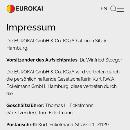
EN
Impressum
Die EUROKAI GmbH & Co. KGaA hat ihren Sitz in
Hamburg.
Vorsitzender des Aufsichtsrates:
Dr. Winfried Steeger
Die EUROKAI GmbH & Co. KGaA wird vertreten durch
die persönlich haftende Gesellschafterin Kurt F.W.A.
Eckelmann GmbH, Hamburg, diese vertreten durch
die
Geschäftsführer:
Thomas H. Eckelmann
(Vorsitzender), Tom Eckelmann
Postanschrift:
Kurt-Eckelmann-Strasse 1, 21129